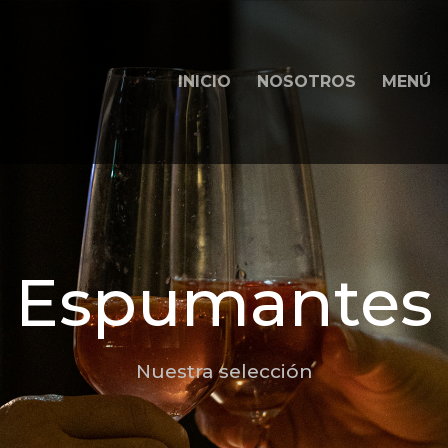
INICIO
NOSOTROS
MENÚ
Espumantes
Nuestra selección