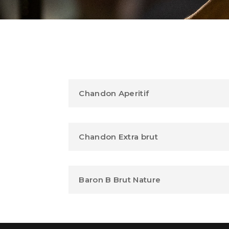
Chandon Aperitif
Chandon Extra brut
Baron B Brut Nature