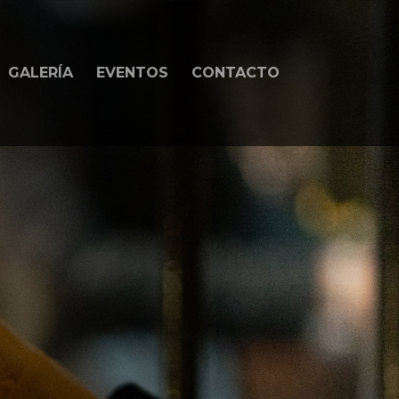
GALERÍA
EVENTOS
CONTACTO